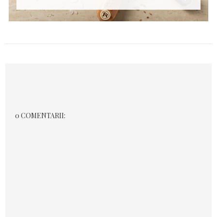
0 COMENTARII: