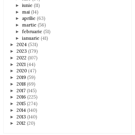
iunie
(11)
►
mai
(14)
►
aprilie
(63)
►
martie
(56)
►
februarie
(51)
►
ianuarie
(41)
►
2024
(531)
►
2023
(179)
►
2022
(107)
►
2021
(44)
►
2020
(47)
►
2019
(59)
►
2018
(69)
►
2017
(145)
►
2016
(225)
►
2015
(274)
►
2014
(140)
►
2013
(140)
►
2012
(20)
►