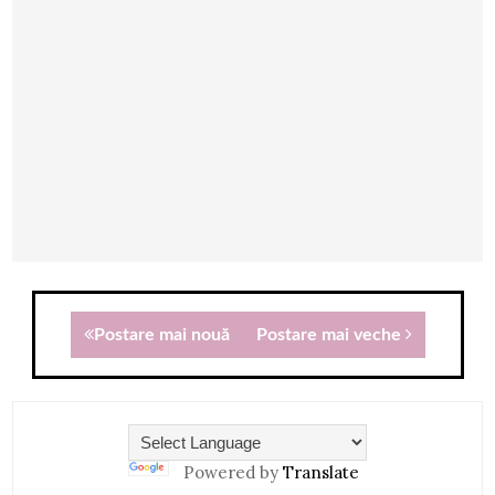
Postare mai nouă
Postare mai veche
Powered by
Translate