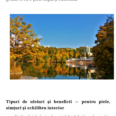
Tipuri de uleiuri și beneficii — pentru piele,
simțuri și echilibru interior