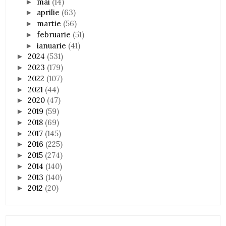
mai
(14)
►
aprilie
(63)
►
martie
(56)
►
februarie
(51)
►
ianuarie
(41)
►
2024
(531)
►
2023
(179)
►
2022
(107)
►
2021
(44)
►
2020
(47)
►
2019
(59)
►
2018
(69)
►
2017
(145)
►
2016
(225)
►
2015
(274)
►
2014
(140)
►
2013
(140)
►
2012
(20)
►