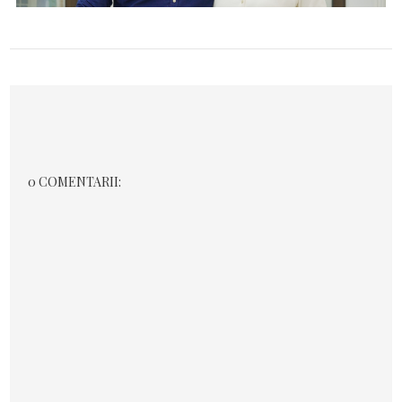
0 COMENTARII: