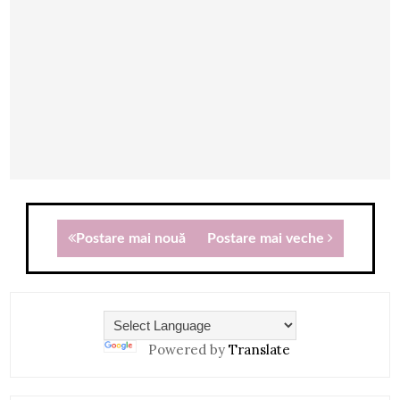
Postare mai nouă
Postare mai veche
Powered by
Translate