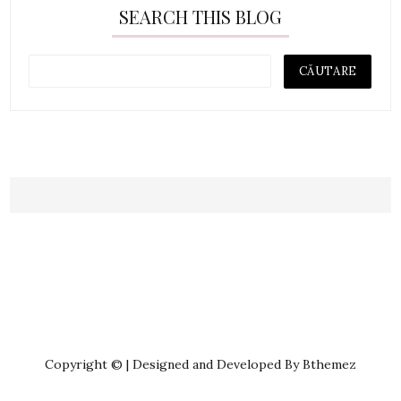
SEARCH THIS BLOG
Copyright © | Designed and Developed By Bthemez