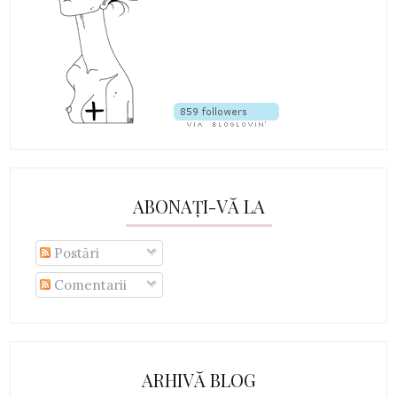
ABONAȚI-VĂ LA
Postări
Comentarii
ARHIVĂ BLOG