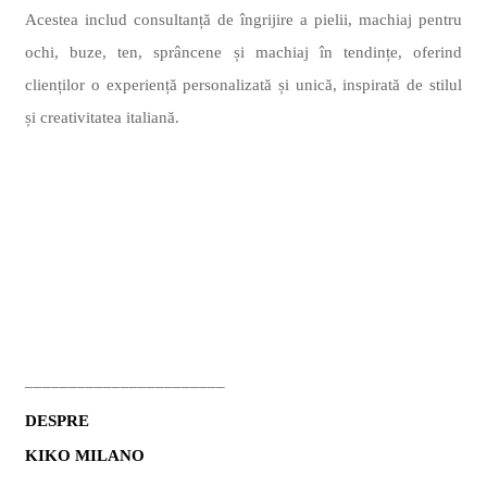
Acestea includ consultanță de îngrijire a pielii, machiaj pentru
ochi, buze, ten, sprâncene și machiaj în tendințe, oferind
clienților o experiență personalizată și unică, inspirată de stilul
și creativitatea italiană.
_______________________
DESPRE
KIKO MILANO