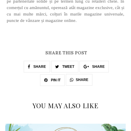
pe parteneriate solide și pe termen lung cu retaileri cheie. În
comerțul cu amănuntul, operează atât magazine exclusive, cât și
cu mai multe mărci, colțuri în marile magazine universale,
puncte de vânzare și magazine online.
SHARE THIS POST
SHARE
TWEET
SHARE
SHARE
PIN IT
YOU MAY ALSO LIKE