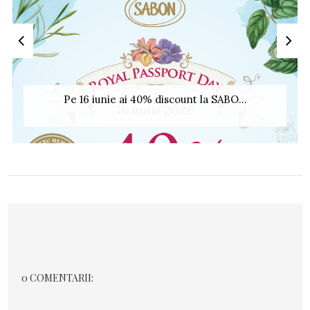
Pe 16 iunie ai 40% discount la SABO...
0 COMENTARII: