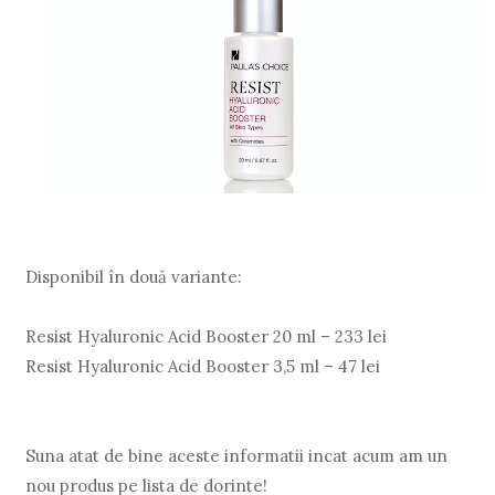
Disponibil în două variante:
Resist Hyaluronic Acid Booster 20 ml – 233 lei
Resist Hyaluronic Acid Booster 3,5 ml – 47 lei
Suna atat de bine aceste informatii incat acum am un
nou produs pe lista de dorinte!