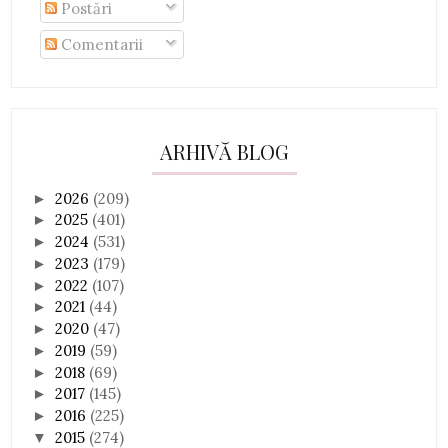
Postări
Comentarii
ARHIVĂ BLOG
2026
(209)
►
2025
(401)
►
2024
(531)
►
2023
(179)
►
2022
(107)
►
2021
(44)
►
2020
(47)
►
2019
(59)
►
2018
(69)
►
2017
(145)
►
2016
(225)
►
2015
(274)
▼