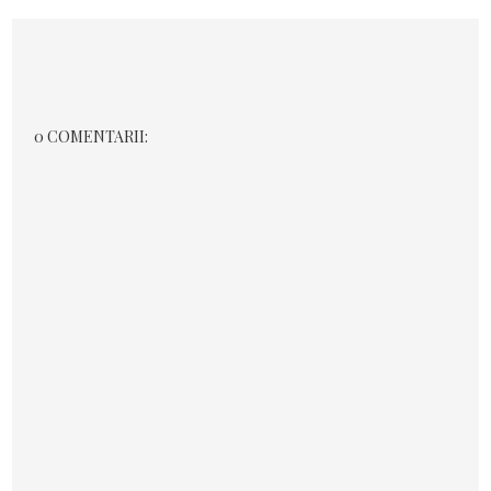
0 COMENTARII: