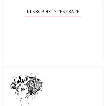
PERSOANE INTERESATE