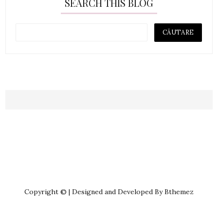
SEARCH THIS BLOG
Copyright © | Designed and Developed By Bthemez