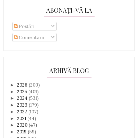
ABONAȚI-VĂ LA
Postări
Comentarii
ARHIVĂ BLOG
2026
(209)
►
2025
(401)
►
2024
(531)
►
2023
(179)
►
2022
(107)
►
2021
(44)
►
2020
(47)
►
2019
(59)
►