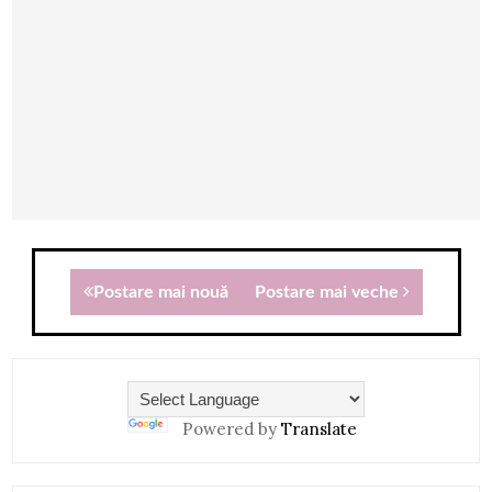
Postare mai nouă
Postare mai veche
Powered by
Translate