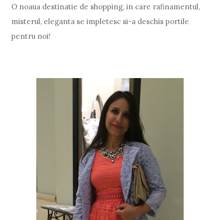
O noaua destinatie de shopping, in care rafinamentul,
misterul, eleganta se impletesc si-a deschis portile
pentru noi!