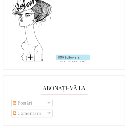
ABONAȚI-VĂ LA
Postări
Comentarii