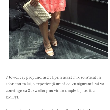
.
8 Jewellery propune, astfel, prin acest mix sofisticat în
sobrietatea lui, o experienţă unică ce, cu siguranţă, vă va
convinge ca 8 Jewellery nu vinde simple bijuterii, ci
EMOŢII.