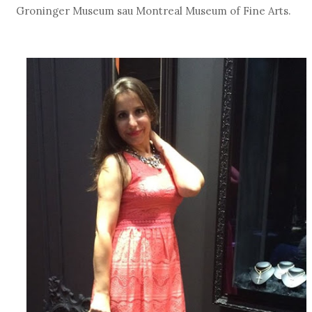
Groninger Museum sau Montreal Museum of Fine Arts.