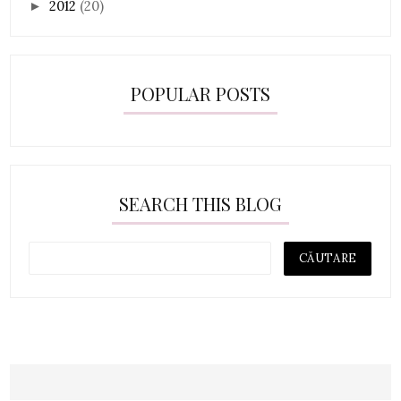
2012
(20)
►
POPULAR POSTS
SEARCH THIS BLOG