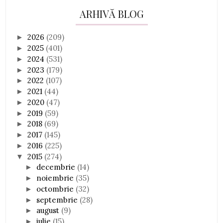
ARHIVĂ BLOG
2026
(209)
►
2025
(401)
►
2024
(531)
►
2023
(179)
►
2022
(107)
►
2021
(44)
►
2020
(47)
►
2019
(59)
►
2018
(69)
►
2017
(145)
►
2016
(225)
►
2015
(274)
▼
decembrie
(14)
►
noiembrie
(35)
►
octombrie
(32)
►
septembrie
(28)
►
august
(9)
►
iulie
(15)
►