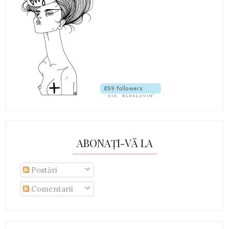
ABONAȚI-VĂ LA
Postări
Comentarii