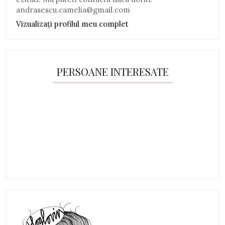
andrasescu.camelia@gmail.com
Vizualizați profilul meu complet
PERSOANE INTERESATE