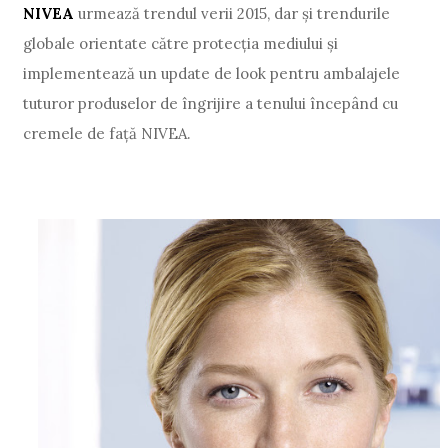
NIVEA
urmează trendul verii 2015, dar şi trendurile
globale orientate către protecţia mediului și
implementează un update de look pentru ambalajele
tuturor produselor de îngrijire a tenului începând cu
cremele de față NIVEA.