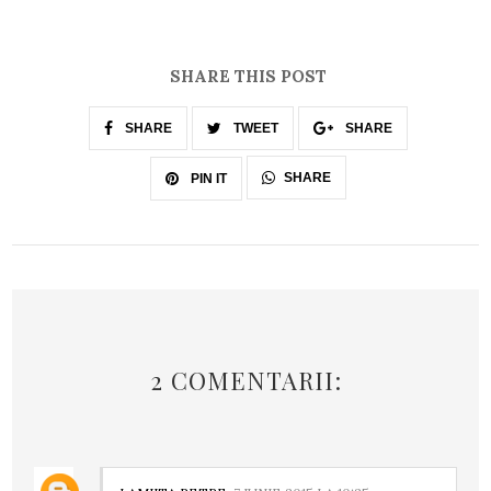
SHARE THIS POST
SHARE
TWEET
SHARE
SHARE
PIN IT
2 COMENTARII: