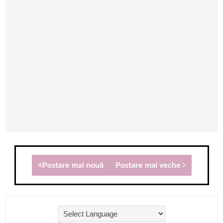
Postare mai nouă
Postare mai veche