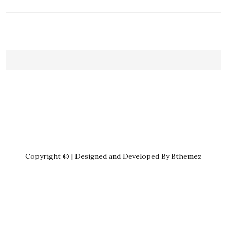
Copyright © | Designed and Developed By Bthemez