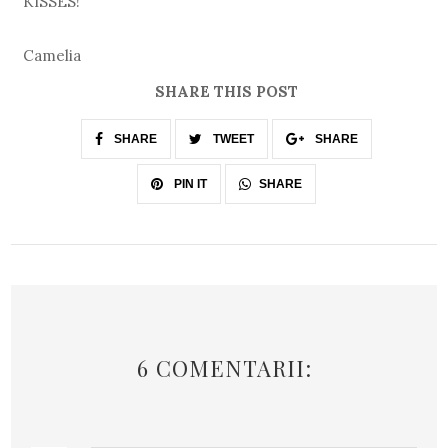
KISSES!
Camelia
SHARE THIS POST
SHARE
TWEET
SHARE
SHARE
PIN IT
6 COMENTARII: