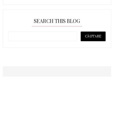
SEARCH THIS BLOG