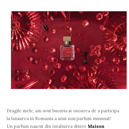
Dragile mele, am avut bucuria si onoarea de a participa
la lansarea in Romania a unui nou parfum minunat!
Un parfum nascut din intalnirea dintre
Maison