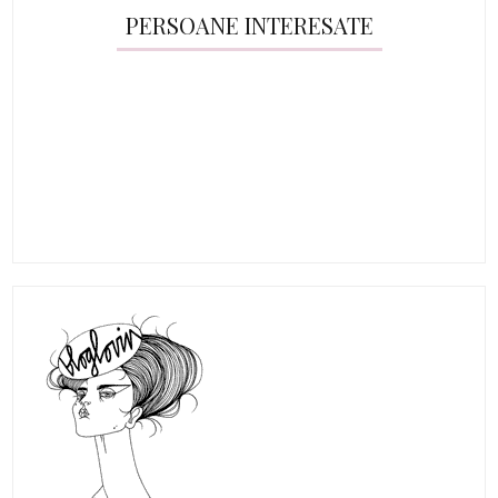
PERSOANE INTERESATE