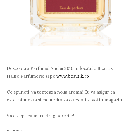
Descopera Parfumul Anului 2016 in locatiile Beautik
Haute Parfumerie si pe
www.beautik.ro
Ce spuneti, va tenteaza noua aroma! Eu va asigur ca
este minunata si ca merita sa o testati si voi in magazin!
Va astept cu mare drag parerile!