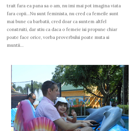
trait fara ea pana sa o am, nu imi mai pot imagina viata
fara copii...Nu sunt feminista, nu cred ca femeile sunt
mai bune ca barbatii, cred doar ca suntem altfel
construiti, dar stiu ca daca o femeie isi propune chiar
poate face orice, vorba proverbului poate muta si
muntii...