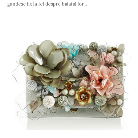
gandesc fix la fel despre baiatul lor...