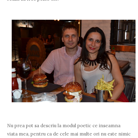
Nu prea pot sa descriu la modul poetic ce inseamna
viata mea, pentru ca de cele mai multe ori nu este nimic