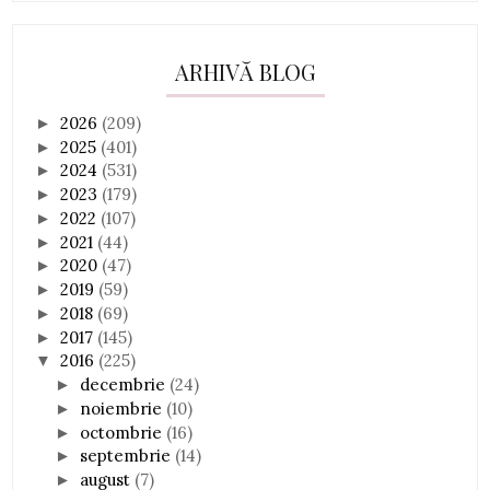
ARHIVĂ BLOG
2026
(209)
►
2025
(401)
►
2024
(531)
►
2023
(179)
►
2022
(107)
►
2021
(44)
►
2020
(47)
►
2019
(59)
►
2018
(69)
►
2017
(145)
►
2016
(225)
▼
decembrie
(24)
►
noiembrie
(10)
►
octombrie
(16)
►
septembrie
(14)
►
august
(7)
►