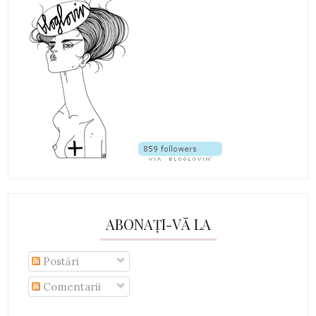
ABONAȚI-VĂ LA
Postări
Comentarii