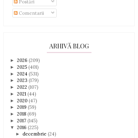
Postări
Comentarii
ARHIVĂ BLOG
2026
(209)
►
2025
(401)
►
2024
(531)
►
2023
(179)
►
2022
(107)
►
2021
(44)
►
2020
(47)
►
2019
(59)
►
2018
(69)
►
2017
(145)
►
2016
(225)
▼
decembrie
(24)
►