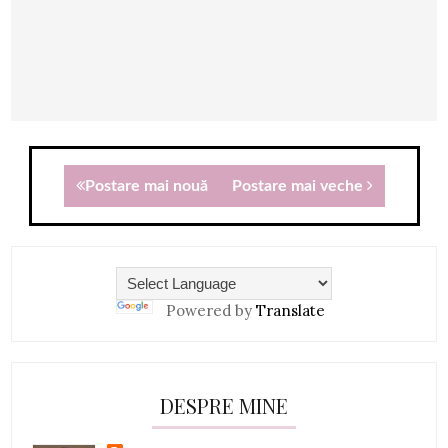
Postare mai nouă
Postare mai veche
Powered by
Translate
DESPRE MINE