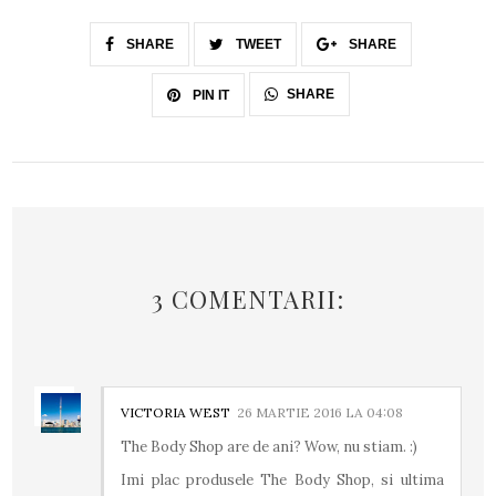
SHARE
TWEET
SHARE
SHARE
PIN IT
3 COMENTARII:
VICTORIA WEST
26 MARTIE 2016 LA 04:08
The Body Shop are de ani? Wow, nu stiam. :)
Imi plac produsele The Body Shop, si ultima