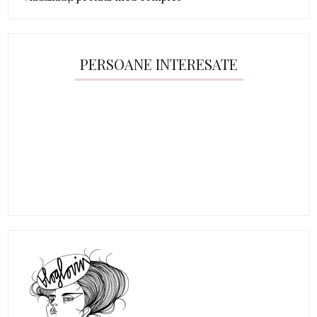
PERSOANE INTERESATE