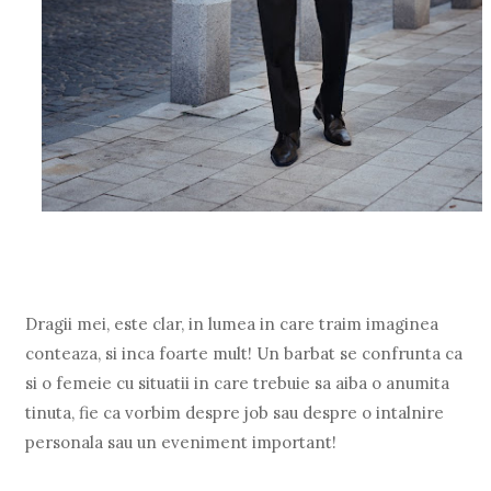
Dragii mei, este clar, in lumea in care traim imaginea
conteaza, si inca foarte mult! Un barbat se confrunta ca
si o femeie cu situatii in care trebuie sa aiba o anumita
tinuta, fie ca vorbim despre job sau despre o intalnire
personala sau un eveniment important!