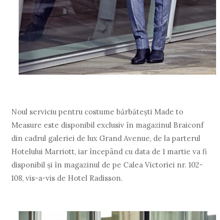
Noul serviciu pentru costume bărbăteşti Made to
Measure este disponibil exclusiv în magazinul Braiconf
din cadrul galeriei de lux Grand Avenue, de la parterul
Hotelului Marriott, iar începând cu data de 1 martie va fi
disponibil şi în magazinul de pe Calea Victoriei nr. 102-
108, vis-a-vis de Hotel Radisson.