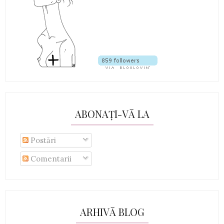
ABONAȚI-VĂ LA
Postări
Comentarii
ARHIVĂ BLOG