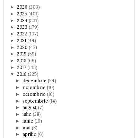
2026
(209)
►
2025
(401)
►
2024
(531)
►
2023
(179)
►
2022
(107)
►
2021
(44)
►
2020
(47)
►
2019
(59)
►
2018
(69)
►
2017
(145)
►
2016
(225)
▼
decembrie
(24)
►
noiembrie
(10)
►
octombrie
(16)
►
septembrie
(14)
►
august
(7)
►
iulie
(28)
►
iunie
(16)
►
mai
(8)
►
aprilie
(6)
►