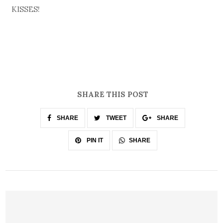
KISSES!
SHARE THIS POST
SHARE
TWEET
SHARE
SHARE
PIN IT