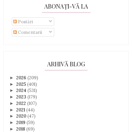
ABONAȚI-VĂ LA
Postări
Comentarii
ARHIVĂ BLOG
2026
(209)
►
2025
(401)
►
2024
(531)
►
2023
(179)
►
2022
(107)
►
2021
(44)
►
2020
(47)
►
2019
(59)
►
2018
(69)
►