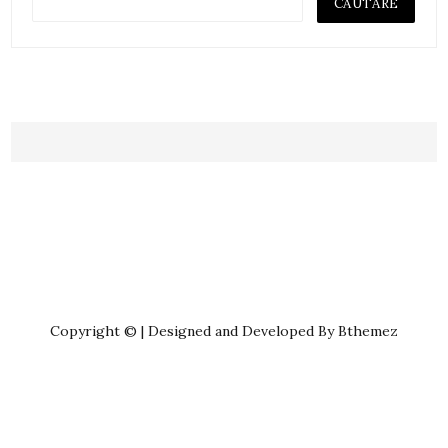
Copyright © | Designed and Developed By Bthemez