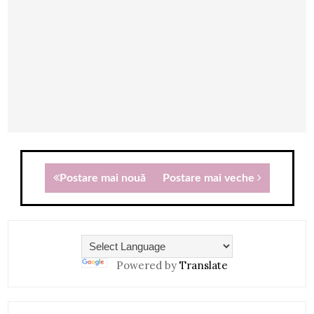
Postare mai nouă
Postare mai veche
Powered by
Translate