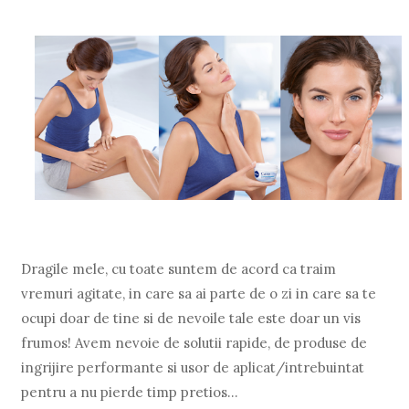
Dragile mele, cu toate suntem de acord ca traim
vremuri agitate, in care sa ai parte de o zi in care sa te
ocupi doar de tine si de nevoile tale este doar un vis
frumos! Avem nevoie de solutii rapide, de produse de
ingrijire performante si usor de aplicat/intrebuintat
pentru a nu pierde timp pretios...