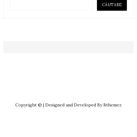
Copyright © | Designed and Developed By Bthemez