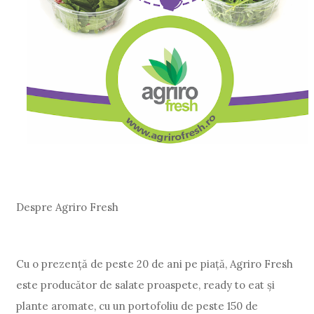
Despre Agriro Fresh
Cu o prezență de peste 20 de ani pe piață, Agriro Fresh
este producător de salate proaspete, ready to eat și
plante aromate, cu un portofoliu de peste 150 de