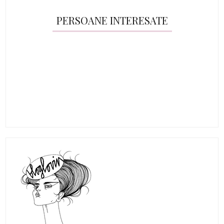
PERSOANE INTERESATE