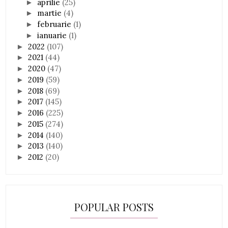
aprilie
(25)
►
martie
(4)
►
februarie
(1)
►
ianuarie
(1)
►
2022
(107)
►
2021
(44)
►
2020
(47)
►
2019
(59)
►
2018
(69)
►
2017
(145)
►
2016
(225)
►
2015
(274)
►
2014
(140)
►
2013
(140)
►
2012
(20)
►
POPULAR POSTS