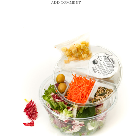
ADD COMMENT