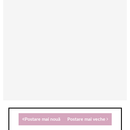
Postare mai nouă
Postare mai veche