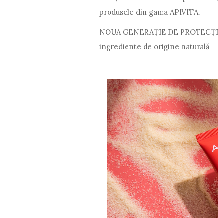
produsele din gama APIVITA.
NOUA GENERAȚIE DE PROTECȚIE 
ingrediente de origine naturală