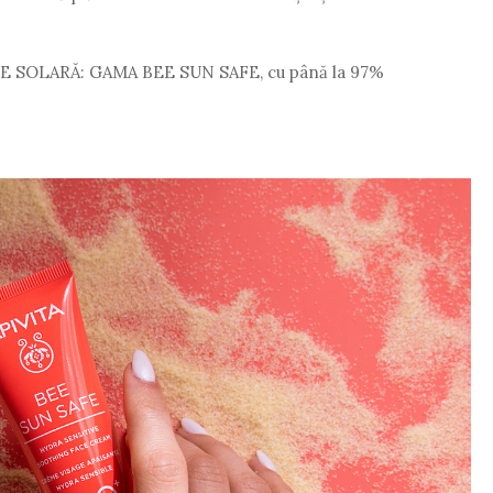
SOLARĂ: GAMA BEE SUN SAFE, cu până la 97%