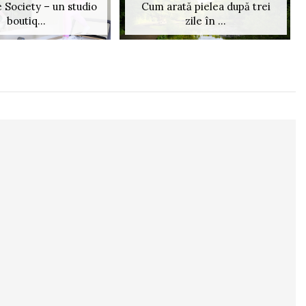
 Society – un studio
Cum arată pielea după trei
boutiq...
zile în ...