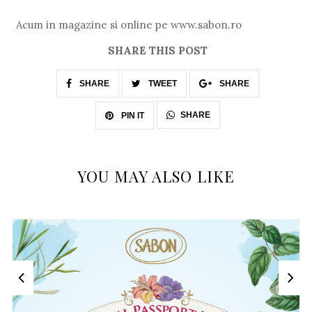
Acum in magazine si online pe www.sabon.ro
SHARE THIS POST
SHARE
TWEET
SHARE
SHARE
PIN IT
YOU MAY ALSO LIKE