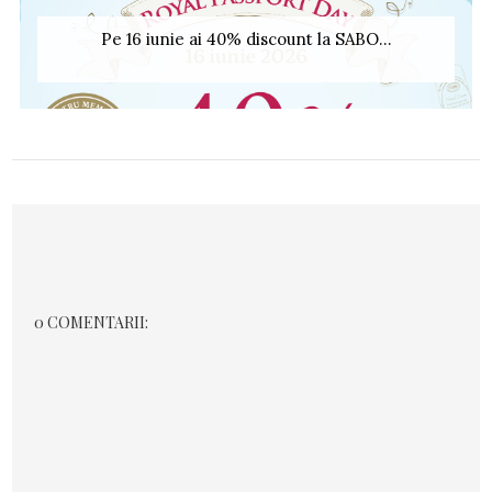
Pe 16 iunie ai 40% discount la SABO...
0 COMENTARII: