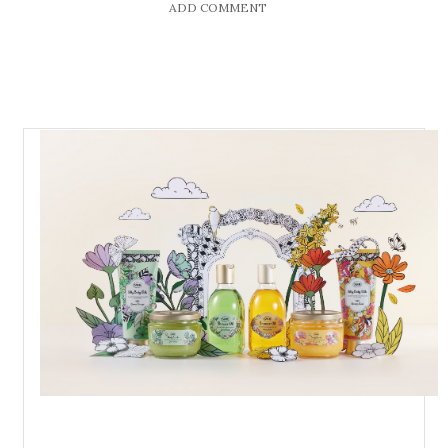
ADD COMMENT