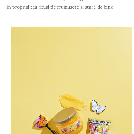
in propriul tau ritual de frumusete si stare de bine.