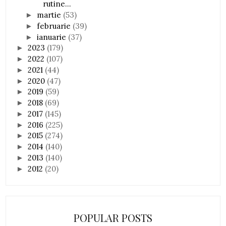
rutine...
martie
(53)
►
februarie
(39)
►
ianuarie
(37)
►
2023
(179)
►
2022
(107)
►
2021
(44)
►
2020
(47)
►
2019
(59)
►
2018
(69)
►
2017
(145)
►
2016
(225)
►
2015
(274)
►
2014
(140)
►
2013
(140)
►
2012
(20)
►
POPULAR POSTS