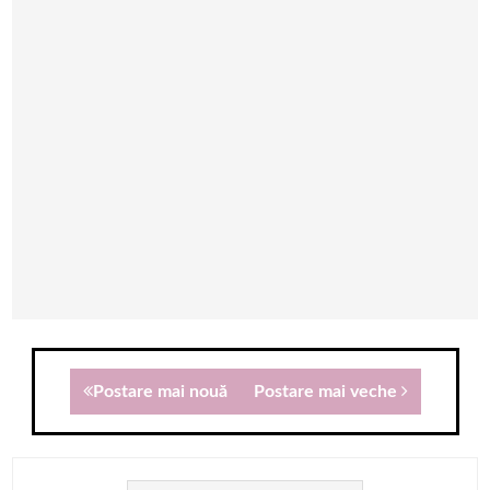
Postare mai nouă
Postare mai veche