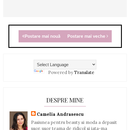
Postare mai nouă
Postare mai veche
Powered by
Translate
DESPRE MINE
Camelia Andrasescu
Pasiunea pentru beauty si moda a depasit
usor, usor teama de ridicol si iata-ma