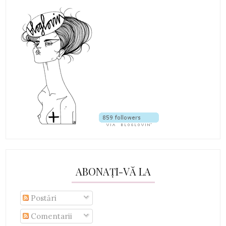
ABONAȚI-VĂ LA
Postări
Comentarii