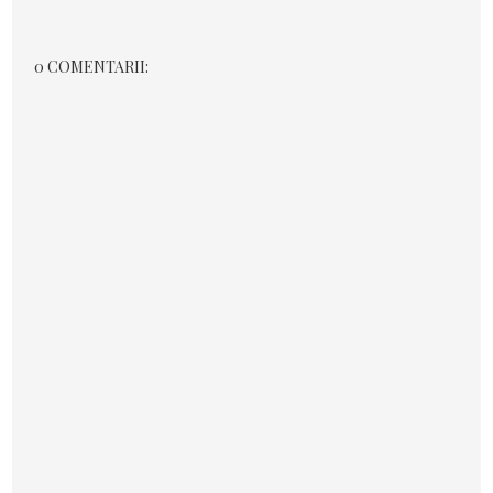
0 COMENTARII: