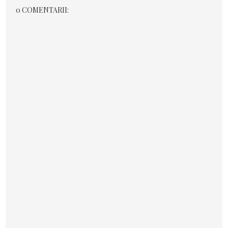
0 COMENTARII: