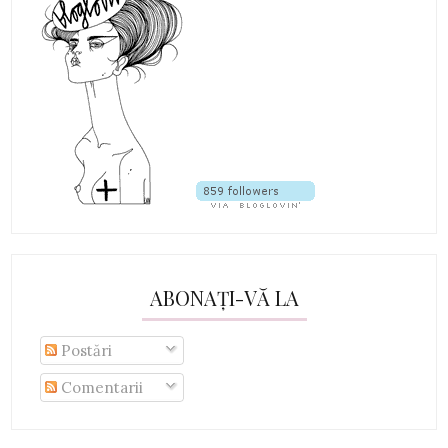
ABONAȚI-VĂ LA
Postări
Comentarii