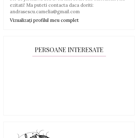
ezitati! Ma puteti contacta daca doriti:
andrasescu.camelia@gmail.com
Vizualizați profilul meu complet
PERSOANE INTERESATE