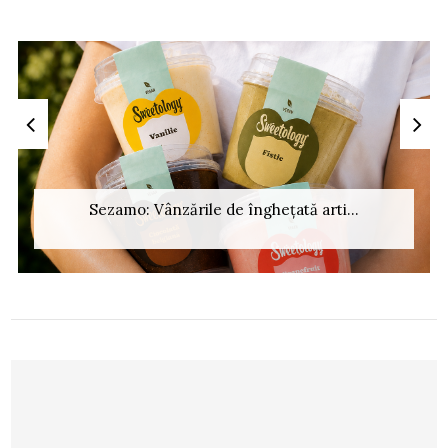
Sezamo: Vânzările de înghețată arti...