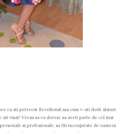
er ca ati petrecut Revelionul asa cum v-ati dorit alaturi
e ati visat! Vreau sa va doresc sa aveti parte de cel mai
personale si profesionale, sa fiti inconjurate de oameni