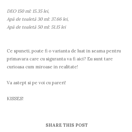
DEO 150 ml: 15.35 lei,
Apă de toaletă 30 ml: 37.66 lei,
Apă de toaletă 50 ml: 51.15 lei
Ce spuneti, poate fi o varianta de luat in seama pentru
primavara care cu siguranta va fi aici? Eu sunt tare
curioasa cum miroase in realitate!
Va astept si pe voi cu pareri!
KISSES!
SHARE THIS POST