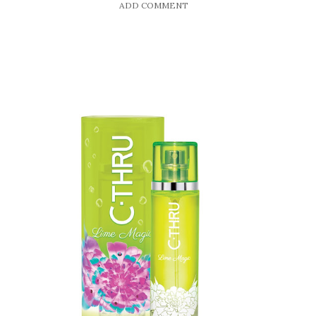
ADD COMMENT