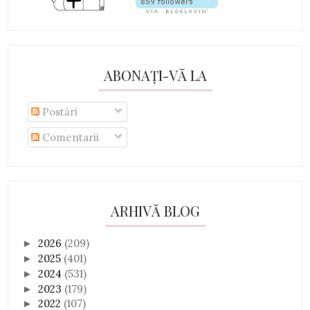
ABONAȚI-VĂ LA
Postări
Comentarii
ARHIVĂ BLOG
2026
(209)
►
2025
(401)
►
2024
(531)
►
2023
(179)
►
2022
(107)
►