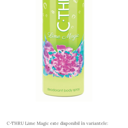
C-THRU Lime Magic este disponibil în variantele: