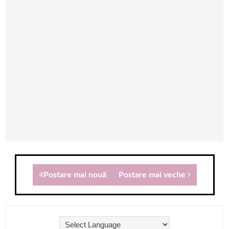
Postare mai nouă
Postare mai veche