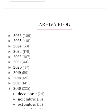
ARHIVĂ BLOG
2026
(209)
►
2025
(401)
►
2024
(531)
►
2023
(179)
►
2022
(107)
►
2021
(44)
►
2020
(47)
►
2019
(59)
►
2018
(69)
►
2017
(145)
►
2016
(225)
▼
decembrie
(24)
►
noiembrie
(10)
►
octombrie
(16)
►