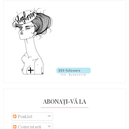
ABONAȚI-VĂ LA
Postări
Comentarii