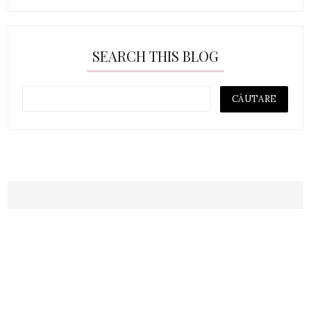
SEARCH THIS BLOG