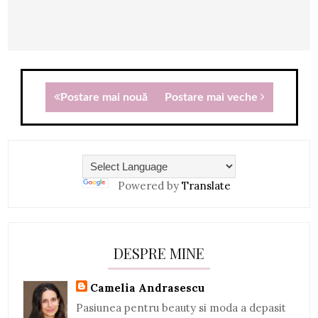
Postare mai nouă
Postare mai veche
Powered by
Translate
DESPRE MINE
Camelia Andrasescu
Pasiunea pentru beauty si moda a depasit