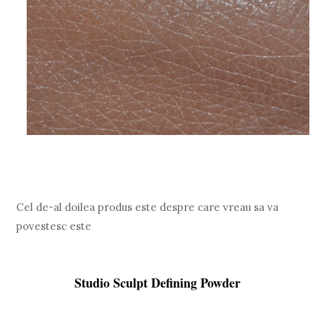
Cel de-al doilea produs este despre care vreau sa va
povestesc este
Studio Sculpt Defining Powder