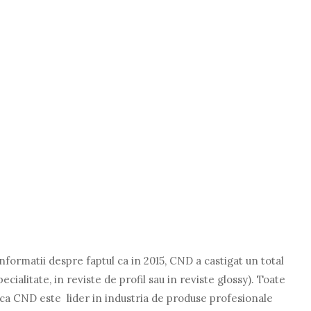
nformatii despre faptul ca in 2015, CND a castigat un total
cialitate, in reviste de profil sau in reviste glossy). Toate
ca CND este lider in industria de produse profesionale