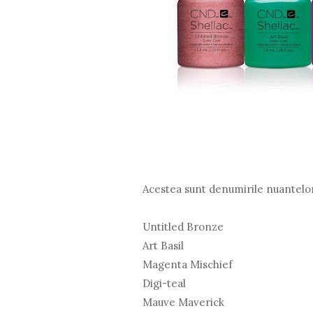
Acestea sunt denumirile nuantelo
Untitled Bronze
Art Basil
Magenta Mischief
Digi-teal
Mauve Maverick