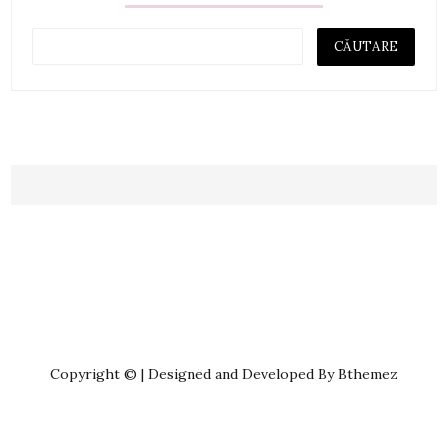
Copyright © | Designed and Developed By Bthemez