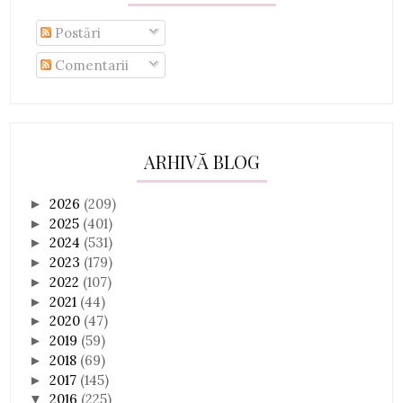
Postări
Comentarii
ARHIVĂ BLOG
2026
(209)
►
2025
(401)
►
2024
(531)
►
2023
(179)
►
2022
(107)
►
2021
(44)
►
2020
(47)
►
2019
(59)
►
2018
(69)
►
2017
(145)
►
2016
(225)
▼