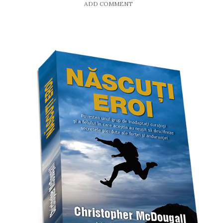
ADD COMMENT