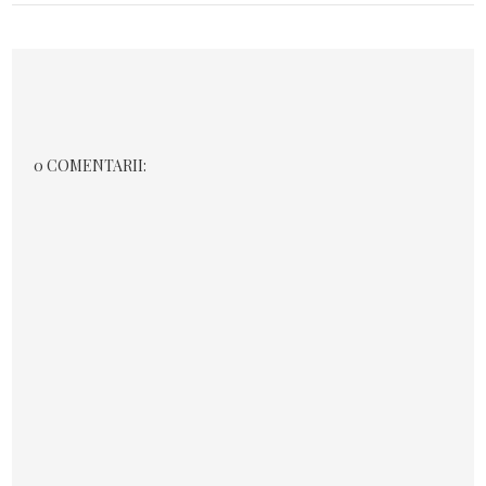
0 COMENTARII: