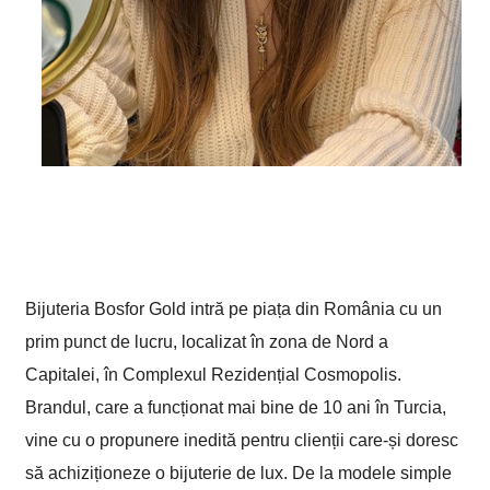
Bijuteria Bosfor Gold intră pe piața din România cu un
prim punct de lucru, localizat în zona de Nord a
Capitalei, în Complexul Rezidențial Cosmopolis.
Brandul, care a funcționat mai bine de 10 ani în Turcia,
vine cu o propunere inedită pentru clienții care-și doresc
să achiziționeze o bijuterie de lux. De la modele simple