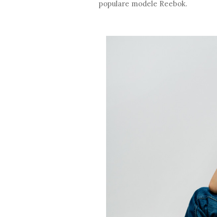
populare modele Reebok.