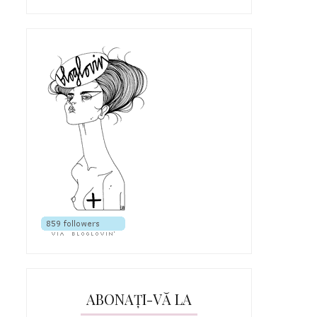
ABONAȚI-VĂ LA