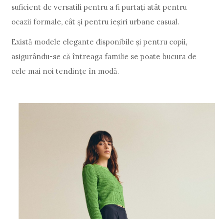
suficient de versatili pentru a fi purtați atât pentru
ocazii formale, cât și pentru ieșiri urbane casual.
Există modele elegante disponibile și pentru copii,
asigurându-se că întreaga familie se poate bucura de
cele mai noi tendințe în modă.