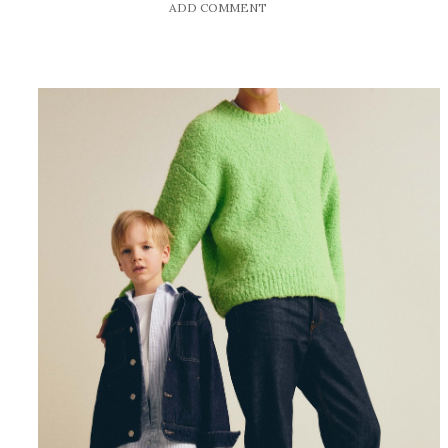
ADD COMMENT