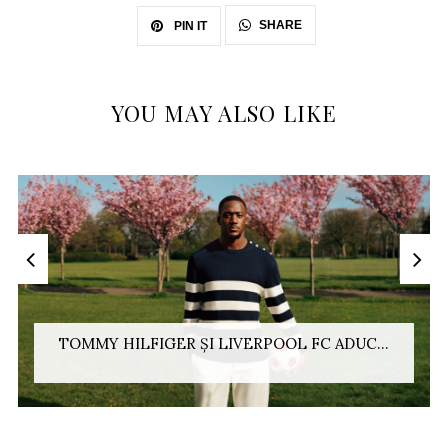
SHARE
PIN IT
YOU MAY ALSO LIKE
TOMMY HILFIGER ȘI LIVERPOOL FC ADUC...