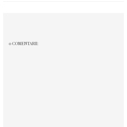
0 COMENTARII: