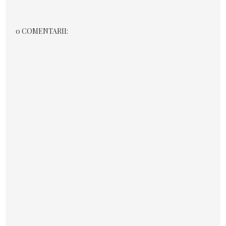
0 COMENTARII: