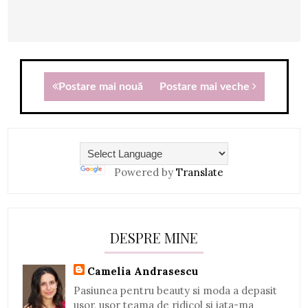
Postare mai nouă
Postare mai veche
Powered by
Translate
DESPRE MINE
Camelia Andrasescu
Pasiunea pentru beauty si moda a depasit
usor, usor teama de ridicol si iata-ma