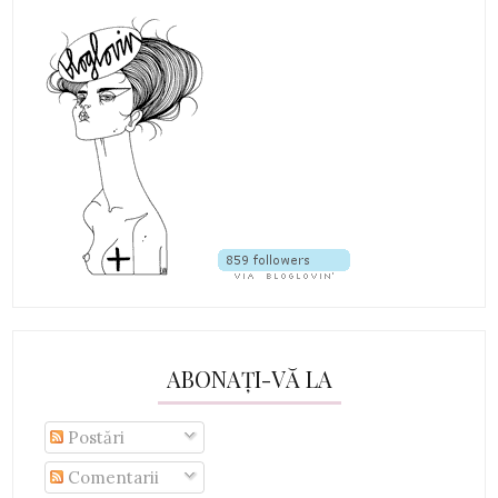
ABONAȚI-VĂ LA
Postări
Comentarii