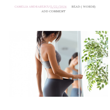
CAMELIA ANDRASESCU
5/22/2024
READ (
WORDS)
ADD COMMENT