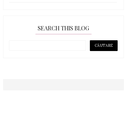
SEARCH THIS BLOG