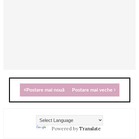
Postare mai nouă
Postare mai veche
Powered by
Translate