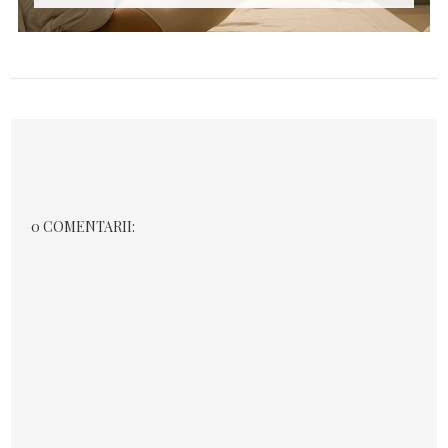
0 COMENTARII: