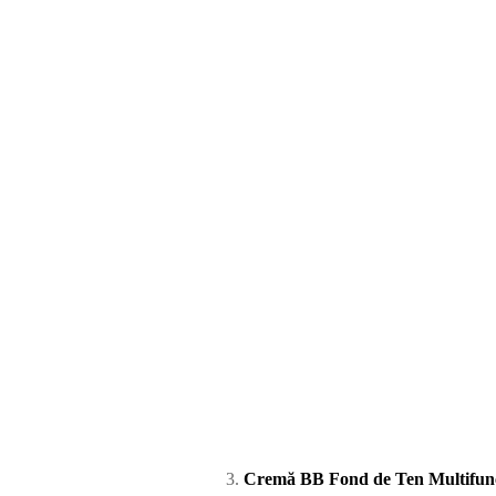
3.
Cremă BB Fond de Ten Multifun