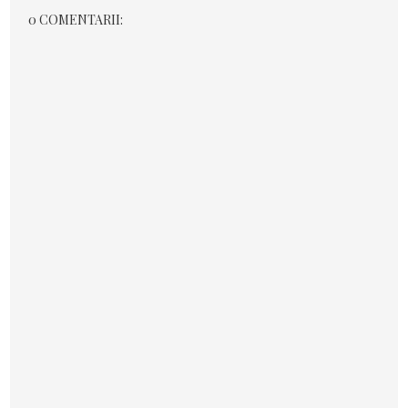
0 COMENTARII: