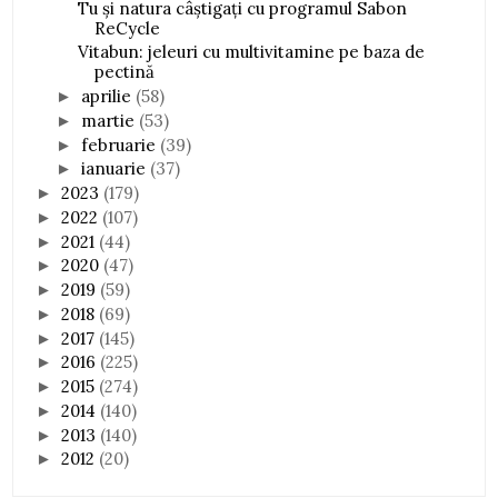
Tu și natura câștigați cu programul Sabon
ReCycle
Vitabun: jeleuri cu multivitamine pe baza de
pectină
aprilie
(58)
►
martie
(53)
►
februarie
(39)
►
ianuarie
(37)
►
2023
(179)
►
2022
(107)
►
2021
(44)
►
2020
(47)
►
2019
(59)
►
2018
(69)
►
2017
(145)
►
2016
(225)
►
2015
(274)
►
2014
(140)
►
2013
(140)
►
2012
(20)
►