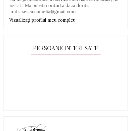
ezitati! Ma puteti contacta daca doriti:
andrasescu.camelia@gmail.com
Vizualizați profilul meu complet
PERSOANE INTERESATE